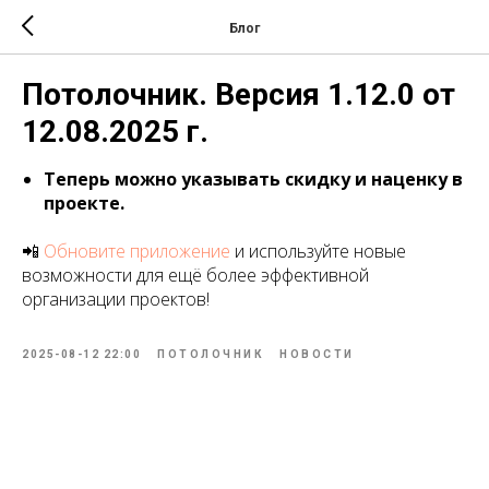
Блог
Потолочник. Версия 1.12.0 от
12.08.2025 г.
Теперь можно указывать скидку и наценку в
проекте.
📲
Обновите приложение
и используйте новые
возможности для ещё более эффективной
организации проектов!
2025-08-12 22:00
ПОТОЛОЧНИК
НОВОСТИ