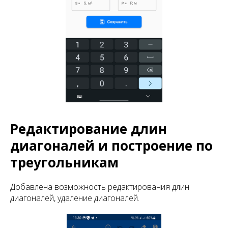
Редактирование длин
диагоналей и построение по
треугольникам
Добавлена возможность редактирования длин
диагоналей, удаление диагоналей.