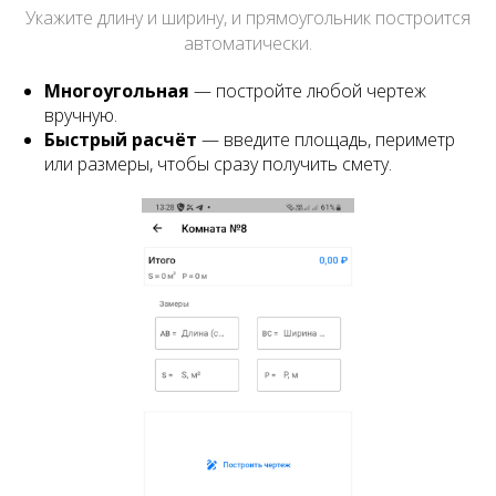
Укажите длину и ширину, и прямоугольник построится
автоматически.
Многоугольная
— постройте любой чертеж
вручную.
Быстрый расчёт
— введите площадь, периметр
или размеры, чтобы сразу получить смету.