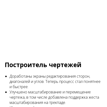
Построитель чертежей
Доработаны экраны редактирования сторон,
диагоналей и углов. Теперь процесс стал понятнее
и быстрее.
Улучшено масштабирование и перемещение
чертежа, в том числе добавлена поддержка жеста
масштабирования на трекпаде.