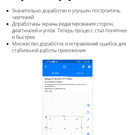
Значительно доработан и улучшен построитель
чертежей.
Доработаны экраны редактирования сторон,
диагоналей и углов. Теперь процесс стал понятнее
и быстрее.
Множество доработок и исправлений ошибок для
стабильной работы приложения.