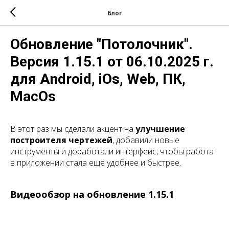
Блог
Обновление "Потолочник".
Версия 1.15.1 от 06.10.2025 г.
для Android, iOs, Web, ПК,
MacOs
В этот раз мы сделали акцент на
улучшение
построителя чертежей
, добавили новые
инструменты и доработали интерфейс, чтобы работа
в приложении стала ещё удобнее и быстрее.
Видеообзор на обновление 1.15.1