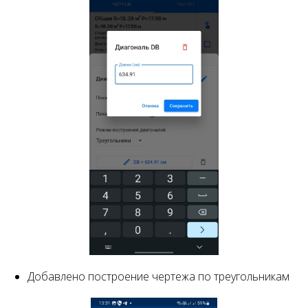
Добавлено построение чертежа по треугольникам