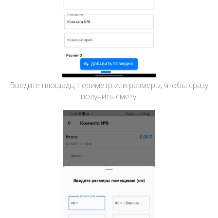
Введите площадь, периметр или размеры, чтобы сразу
получить смету.