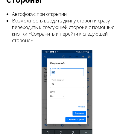
Автофокус при открытии
Возможность вводить длину сторон и сразу
переходить к следующей стороне с помощью
кнопки «Сохранить и перейти к следующей
стороне»