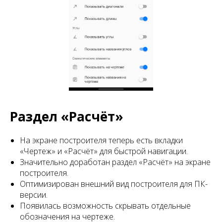
Раздел «Расчёт»
На экране построителя теперь есть вкладки
«Чертеж» и «Расчёт» для быстрой навигации.
Значительно доработан раздел «Расчёт» на экране
построителя.
Оптимизирован внешний вид построителя для ПК-
версии.
Появилась возможность скрывать отдельные
обозначения на чертеже.