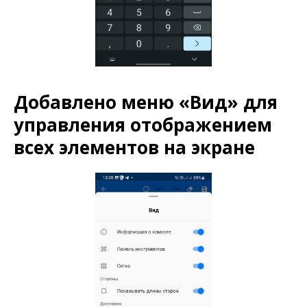
Добавлено меню «Вид» для
управления отображением
всех элементов на экране