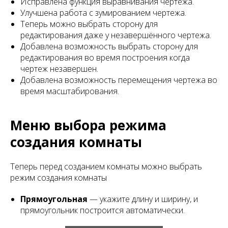
Исправлена функция выравнивания чертежа.
Улучшена работа с зумированием чертежа.
Теперь можно выбрать сторону для
редактирования даже у незавершённого чертежа.
Добавлена возможность выбрать сторону для
редактирования во время построения когда
чертеж незавершен.
Добавлена возможность перемещения чертежа во
время масштабирования.
Меню выбора режима
создания комнаты
Теперь перед созданием комнаты можно выбрать
режим создания комнаты
Прямоугольная
— укажите длину и ширину, и
прямоугольник построится автоматически.