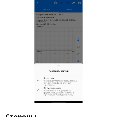
Стороны