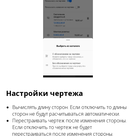
Настройки чертежа
Вычислять длину сторон. Если отключить то длины
сторон не будут расчитываться автоматически.
Перестраивать чертеж после изменения стороны.
Если отключить то чертеж не будет
перестраиваться после изменения стороны.