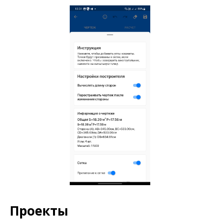
Проекты