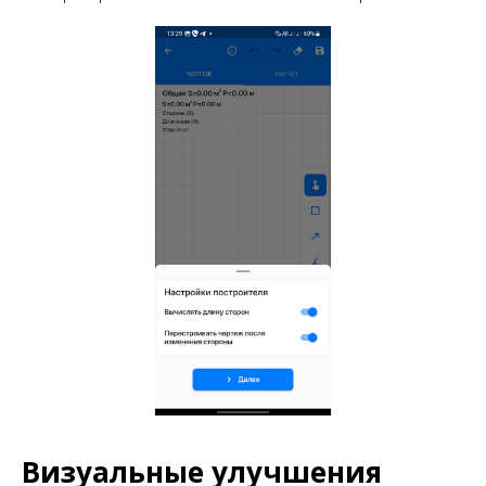
Визуальные улучшения