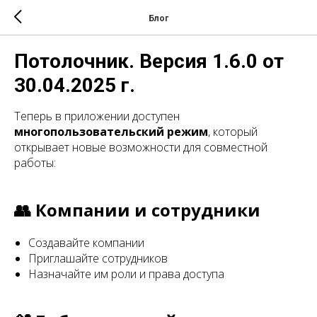
Блог
Потолочник. Версия 1.6.0 от
30.04.2025 г.
Теперь в приложении доступен
многопользовательский режим
, который
открывает новые возможности для совместной
работы:
👥 Компании и сотрудники
Создавайте компании
Приглашайте сотрудников
Назначайте им роли и права доступа