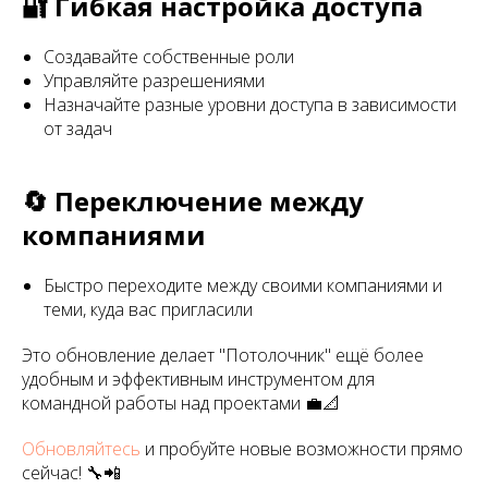
🔐 Гибкая настройка доступа
Создавайте собственные роли
Управляйте разрешениями
Назначайте разные уровни доступа в зависимости
от задач
🔄 Переключение между
компаниями
Быстро переходите между своими компаниями и
теми, куда вас пригласили
Это обновление делает "Потолочник" ещё более
удобным и эффективным инструментом для
командной работы над проектами 💼📐
Обновляйтесь
и пробуйте новые возможности прямо
сейчас! 🔧📲