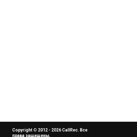
Copyright © 2012 - 2026 CallRec. Все
права защищены.