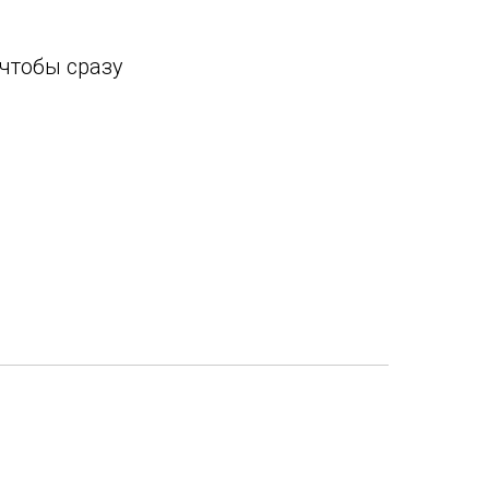
чтобы сразу