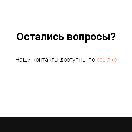
Остались вопросы?
Наши контакты доступны по
ссылке