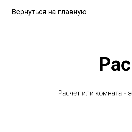
Вернуться на главную
Рас
Расчет или комната - 