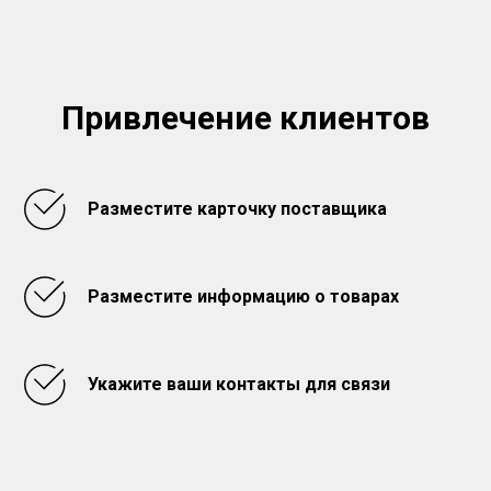
Привлечение клиентов
Разместите карточку поставщика
Разместите информацию о товарах
Укажите ваши контакты для связи