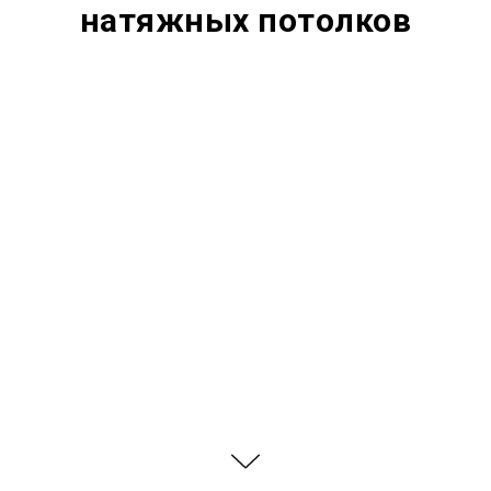
натяжных потолков