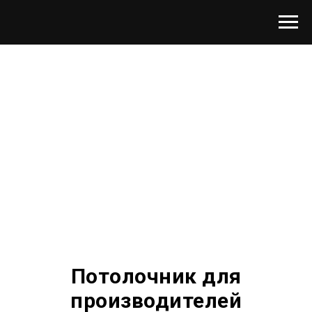
Потолочник для
производителей